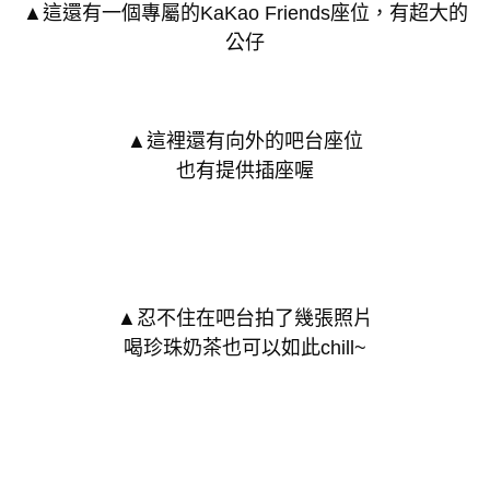
▲這還有一個專屬的KaKao Friends座位，有超大的
公仔
▲這裡還有向外的吧台座位
也有提供插座喔
▲忍不住在吧台拍了幾張照片
喝珍珠奶茶也可以如此chill~