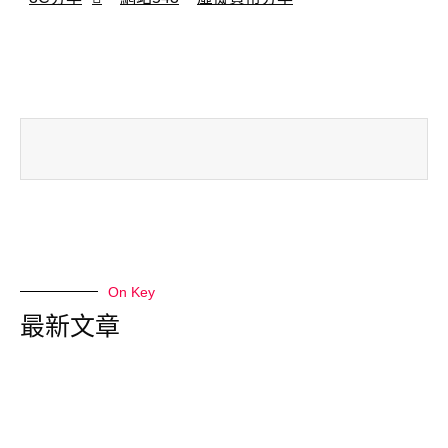
On Key
最新文章