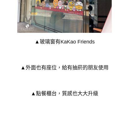
▲玻璃窗有KaKao Friends
▲外面也有座位，給有抽菸的朋友使用
▲點餐櫃台，質感也大大升級