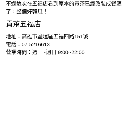
不過這次在五福店看到原本的貢茶已經改裝成餐廳
了，整個好韓風！
貢茶五福店
地址：高雄市鹽埕區五福四路151號
電話：07-5216613
營業時間：週一~週日 9:00~22:00