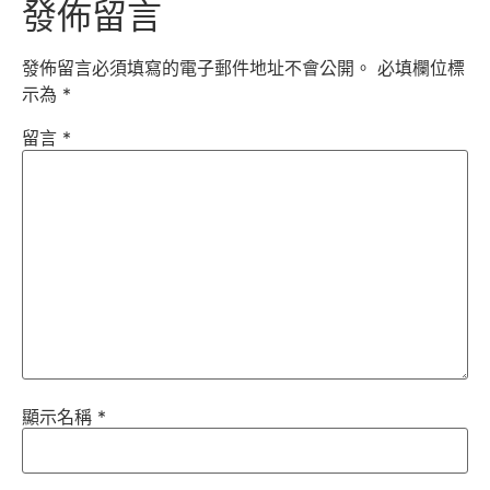
發佈留言
發佈留言必須填寫的電子郵件地址不會公開。
必填欄位標
示為
*
留言
*
顯示名稱
*