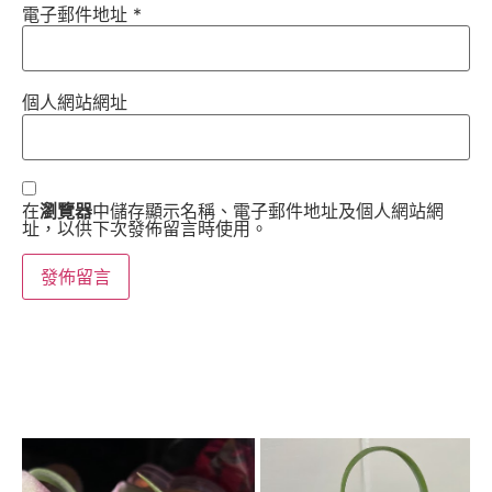
電子郵件地址
*
個人網站網址
在
瀏覽器
中儲存顯示名稱、電子郵件地址及個人網站網
址，以供下次發佈留言時使用。