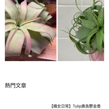
熱門文章
【織女日常】Tulip廣島鬱金香