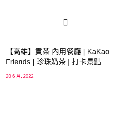
【高雄】貢茶 內用餐廳 | KaKao
Friends | 珍珠奶茶 | 打卡景點
20 6 月, 2022