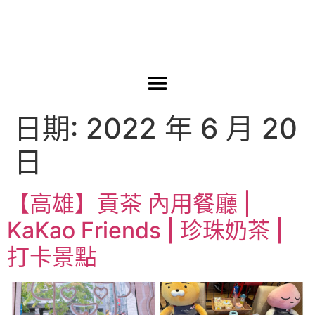
日期:
2022 年 6 月 20
日
【高雄】貢茶 內用餐廳 |
KaKao Friends | 珍珠奶茶 |
打卡景點