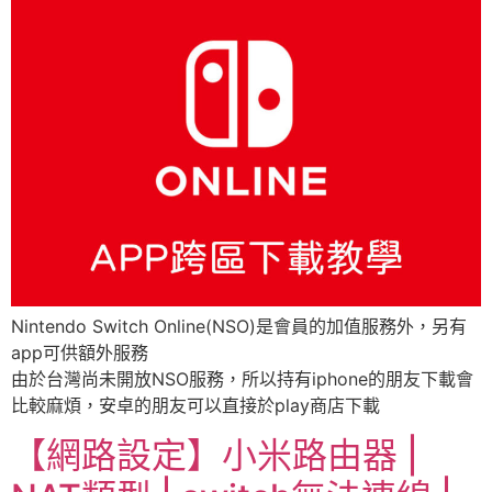
Nintendo Switch Online(NSO)是會員的加值服務外，另有
app可供額外服務
由於台灣尚未開放NSO服務，所以持有iphone的朋友下載會
比較麻煩，安卓的朋友可以直接於play商店下載
【網路設定】小米路由器 |