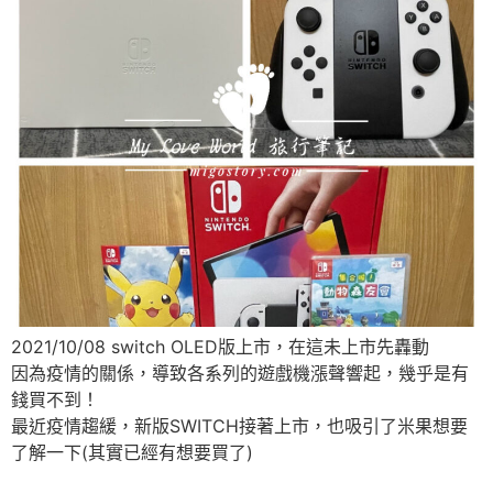
2021/10/08 switch OLED版上市，在這未上市先轟動
因為疫情的關係，導致各系列的遊戲機漲聲響起，幾乎是有
錢買不到！
最近疫情趨緩，新版SWITCH接著上市，也吸引了米果想要
了解一下(其實已經有想要買了)