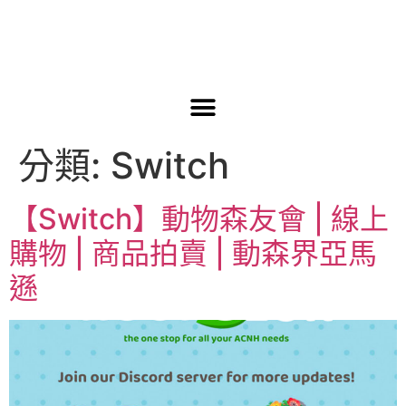
分類:
Switch
【Switch】動物森友會 | 線上
購物 | 商品拍賣 | 動森界亞馬
遜