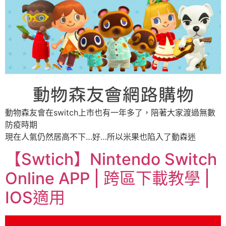
動物森友會在switch上市也有一年多了，陪著大家渡過無數
防疫時期
現在人氣仍然居高不下…好…所以米果也陷入了動森迷
【Swtich】Nintendo Switch
Online APP | 跨區下載教學 |
IOS適用