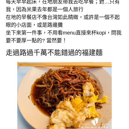
每天早早起床，在地朋友帶我去吃早餐；對…只有
我，因為米果去年都是一個人旅行
在地的早餐店不像台灣如此精緻，或許是一個不起
眼的小店面，或是路邊攤
坐下來第一件事，不用看menu直接來杯kopi，問我
要不要厚一點的? 當然要！
走過路過千萬不能錯過的福建麵