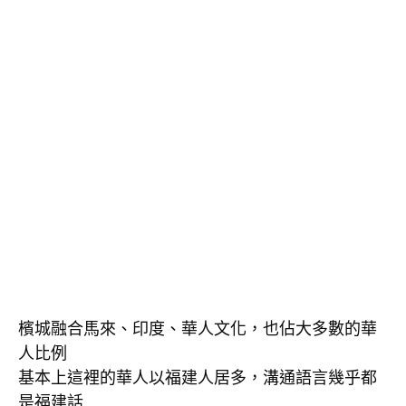
檳城融合馬來、印度、華人文化，也佔大多數的華
人比例

基本上這裡的華人以福建人居多，溝通語言幾乎都
是福建話
