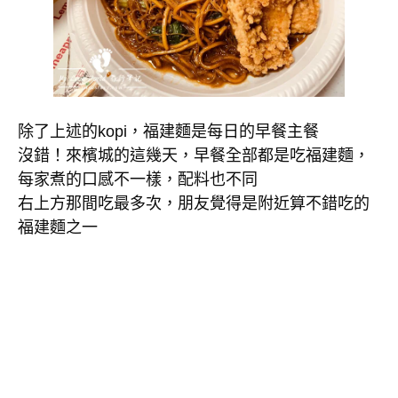
除了上述的kopi，福建麵是每日的早餐主餐
沒錯！來檳城的這幾天，早餐全部都是吃福建麵，
每家煮的口感不一樣，配料也不同
右上方那間吃最多次，朋友覺得是附近算不錯吃的
福建麵之一