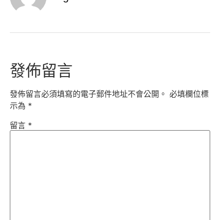
發佈留言
發佈留言必須填寫的電子郵件地址不會公開。
必填欄位標
示為
*
留言
*