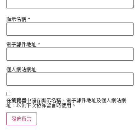
顯示名稱
*
電子郵件地址
*
個人網站網址
在
瀏覽器
中儲存顯示名稱、電子郵件地址及個人網站網
址，以供下次發佈留言時使用。