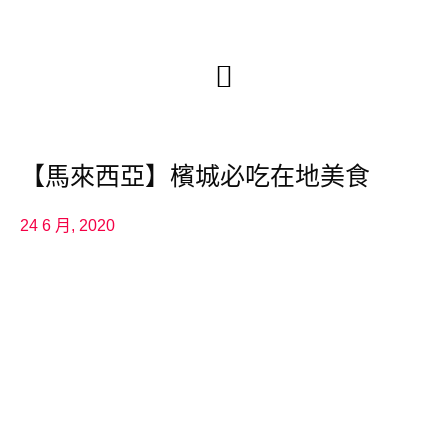
【馬來西亞】檳城必吃在地美食
24 6 月, 2020