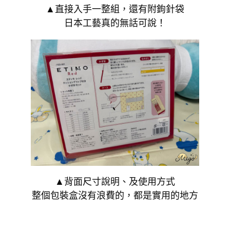
▲直接入手一整組，還有附鉤針袋
日本工藝真的無話可說！
▲背面尺寸說明、及使用方式
整個包裝盒沒有浪費的，都是實用的地方