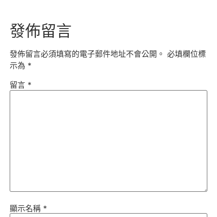
發佈留言
發佈留言必須填寫的電子郵件地址不會公開。
必填欄位標
示為
*
留言
*
顯示名稱
*