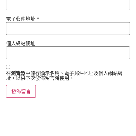
電子郵件地址
*
個人網站網址
在
瀏覽器
中儲存顯示名稱、電子郵件地址及個人網站網
址，以供下次發佈留言時使用。