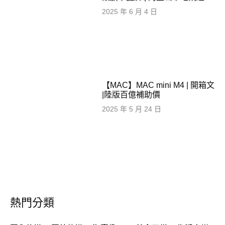
2025 年 6 月 4 日
【MAC】MAC mini M4 | 開箱文
|陸版百億補助價
2025 年 5 月 24 日
熱門分類