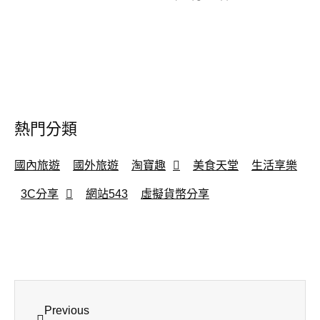
熱門分類
國內旅遊
國外旅遊
淘寶趣
美食天堂
生活享樂
3C分享
網站543
虛擬貨幣分享
Previous