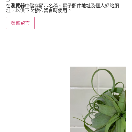
在
瀏覽器
中儲存顯示名稱、電子郵件地址及個人網站網
址，以供下次發佈留言時使用。