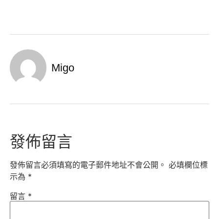
Migo
發佈留言
發佈留言必須填寫的電子郵件地址不會公開。
必填欄位標
示為
*
留言
*