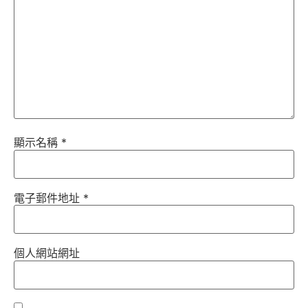
顯示名稱
*
電子郵件地址
*
個人網站網址