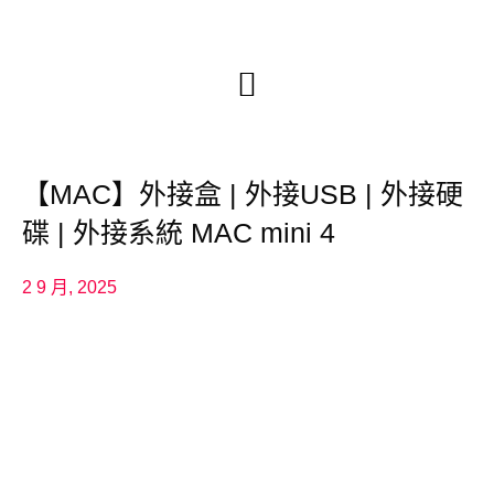
【MAC】外接盒 | 外接USB | 外接硬
碟 | 外接系統 MAC mini 4
2 9 月, 2025