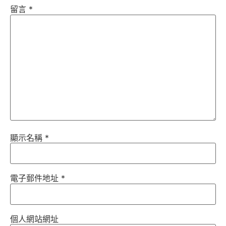
留言
*
顯示名稱
*
電子郵件地址
*
個人網站網址