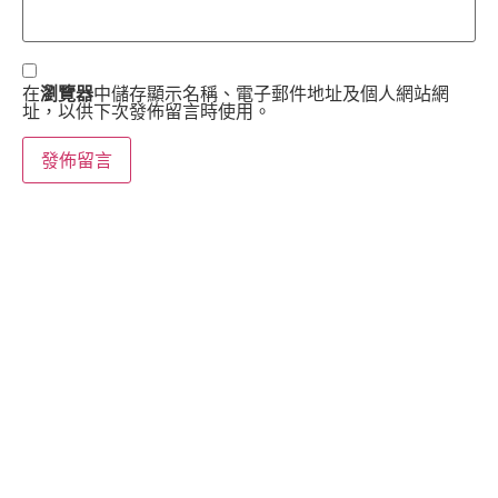
在
瀏覽器
中儲存顯示名稱、電子郵件地址及個人網站網
址，以供下次發佈留言時使用。