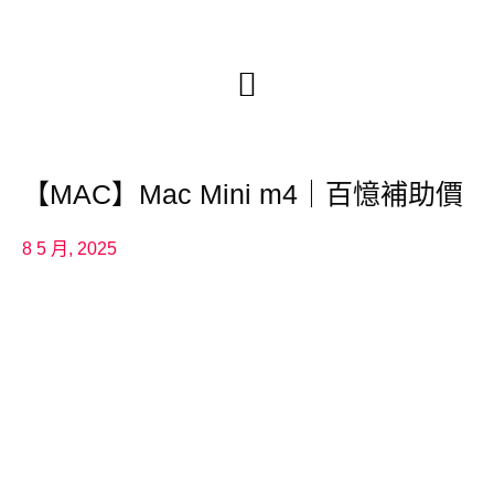
【MAC】Mac Mini m4｜百憶補助價
8 5 月, 2025