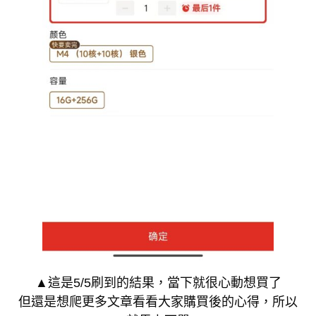
▲這是5/5刷到的結果，當下就很心動想買了
但還是想爬更多文章看看大家購買後的心得，所以