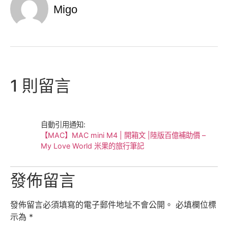
Migo
1 則留言
自動引用通知:
【MAC】MAC mini M4 | 開箱文 |陸版百億補助價 –
My Love World 米果的旅行筆記
發佈留言
發佈留言必須填寫的電子郵件地址不會公開。
必填欄位標
示為
*