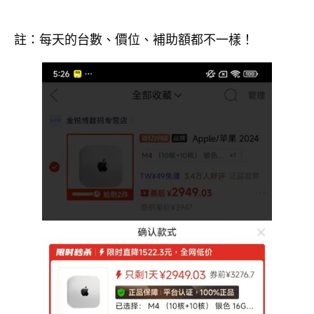
註：每天的台數、價位、補助額都不一樣！