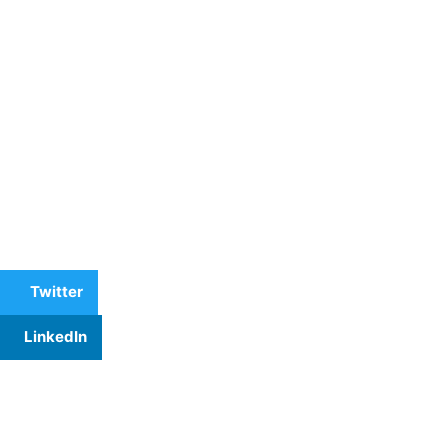
Twitter
LinkedIn