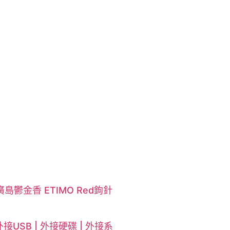
廣島鬱金香 ETIMO Red鉤針
接USB | 外接硬碟 | 外接系