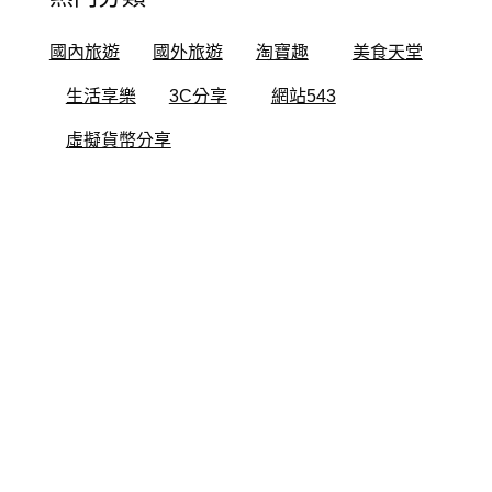
國內旅遊
國外旅遊
淘寶趣
美食天堂
生活享樂
3C分享
網站543
虛擬貨幣分享