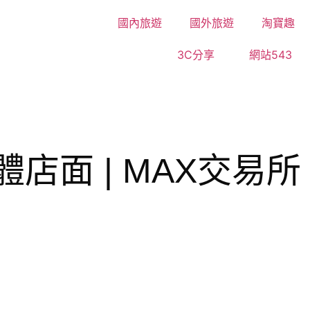
國內旅遊
國外旅遊
淘寶趣
3C分享
網站543
體店面 | MAX交易所 