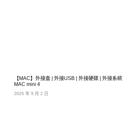
【MAC】外接盒 | 外接USB | 外接硬碟 | 外接系統
MAC mini 4
2025 年 9 月 2 日