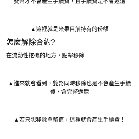
雙幣才不會產生手續費，且手續費是不會返還
▲這裡就是米果目前持有的份額
怎麼解除合約?
在流動性挖礦的地方，點擊移除
▲進來就會看到，雙幣同時移除也是不會產生手續
費，會完整返還
▲若只想移除單幣值，這裡就會產生手續費！