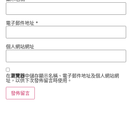
電子郵件地址
*
個人網站網址
在
瀏覽器
中儲存顯示名稱、電子郵件地址及個人網站網
址，以供下次發佈留言時使用。