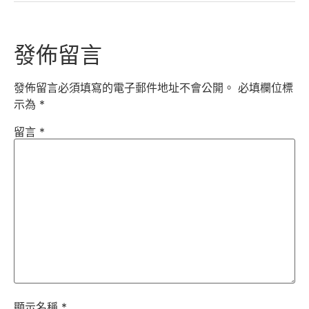
發佈留言
發佈留言必須填寫的電子郵件地址不會公開。
必填欄位標
示為
*
留言
*
顯示名稱
*