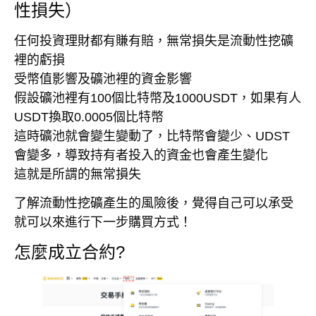
性損失）
任何投資理財都有賺有賠，無常損失是流動性挖礦
裡的虧損
受幣值影響及礦池裡的資金影響
假設礦池裡有100個比特幣及1000USDT，如果有人
USDT換取0.0005個比特幣
這時礦池就會變生變動了，比特幣會變少、UDST
會變多，導致持有者投入的資金也會產生變化
這就是所謂的無常損失
了解流動性挖礦產生的風險後，覺得自己可以承受
就可以來進行下一步購買方式！
怎麼成立合約?