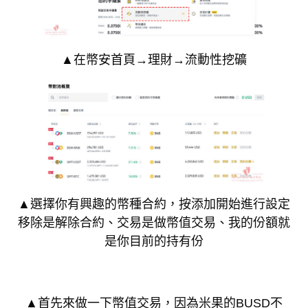
▲在幣安首頁→理財→流動性挖礦
▲選擇你有興趣的幣種合約，按添加開始進行設定
移除是解除合約、交易是做幣值交易、我的份額就
是你目前的持有份
▲首先來做一下幣值交易，因為米果的BUSD不