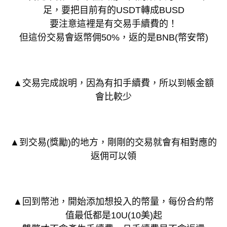
足，要把目前有的USDT轉成BUSD
要注意這裡是有交易手續費的！
但這份交易會返幣佣50%，返的是BNB(幣安幣)
▲交易完成說明，因為有扣手續費，所以到帳金額
會比較少
▲到交易(獎勵)的地方，剛剛的交易就會有相對應的
返佣可以領
▲回到幣池，開始添加想投入的幣量，每份合約幣
值最低都是10U(10美)起