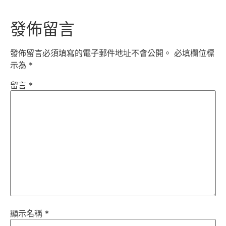
發佈留言
發佈留言必須填寫的電子郵件地址不會公開。
必填欄位標
示為
*
留言
*
顯示名稱
*