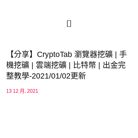
【分享】CryptoTab 瀏覽器挖礦 | 手
機挖礦 | 雲端挖礦 | 比特幣 | 出金完
整教學-2021/01/02更新
13 12 月, 2021