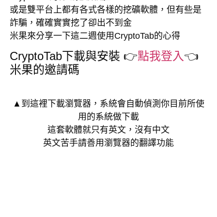
或是雙平台上都有各式各樣的挖礦軟體，但有些是
詐騙，確確實實挖了卻出不到金
米果來分享一下這二週使用CryptoTab的心得
CryptoTab下載與安裝 👉
點我登入
👈
米果的邀請碼
▲到這裡下載瀏覽器，系統會自動偵測你目前所使
用的系統做下載
這套軟體就只有英文，沒有中文
英文苦手請善用瀏覽器的翻譯功能