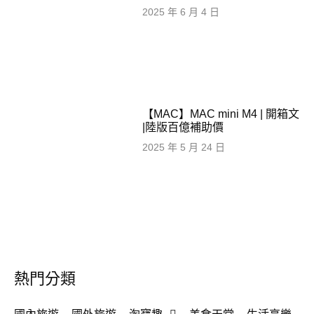
2025 年 6 月 4 日
【MAC】MAC mini M4 | 開箱文
|陸版百億補助價
2025 年 5 月 24 日
熱門分類