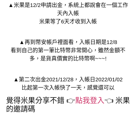
▲米果是12/2申請出金，系統上都說會在一個工作
天內入帳
米果等了6天才收到入帳
▲再到幣安帳戶裡面看，入帳日期是12/8
看到自己的第一筆比特幣非常開心，雖然金額不
多，是貨真價實的比特幣啊~~~!
▲第二次出金2021/12/28，入帳日2022/01/02
比起第一次入帳快了一天，感覺還可以
覺得米果分享不錯 👉
點我登入
👈 米果
的邀請碼