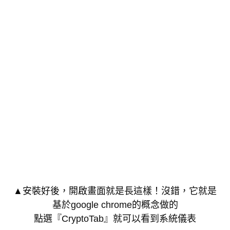
▲安裝好後，開啟畫面就是長這樣！沒錯，它就是
基於google chrome的概念做的
點選『CryptoTab』就可以看到系統儀表