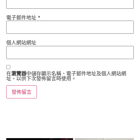
電子郵件地址
*
個人網站網址
在
瀏覽器
中儲存顯示名稱、電子郵件地址及個人網站網
址，以供下次發佈留言時使用。