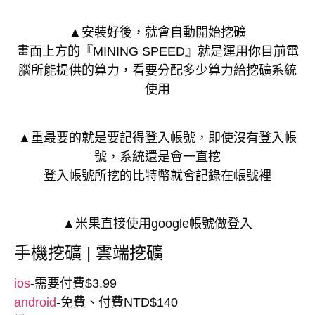
▲安裝好後，就會自動開始挖礦
畫面上方的『MINING SPEED』就是運用你目前電
腦所能提供的算力，看要分配多少算力給挖礦系統
使用
▲重最要的就是要記得登入帳號，即使沒有登入帳
號，系統還是會一直挖
登入帳號所挖的比特幣就會記錄在帳號裡
▲米果直接使用google帳號做登入
手機挖礦 | 雲端挖礦
ios
-需要付費$3.99
android
-免費、付費NTD$140