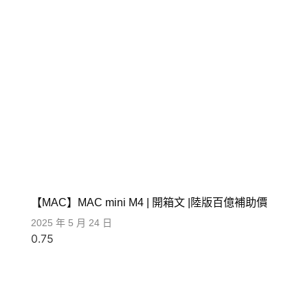
【MAC】MAC mini M4 | 開箱文 |陸版百億補助價
2025 年 5 月 24 日