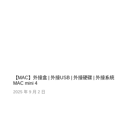
【MAC】外接盒 | 外接USB | 外接硬碟 | 外接系統
MAC mini 4
2025 年 9 月 2 日