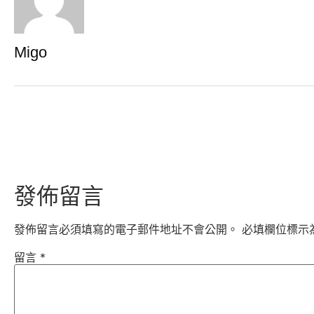
Migo
發佈留言
發佈留言必須填寫的電子郵件地址不會公開。
必填欄位標示
留言
*