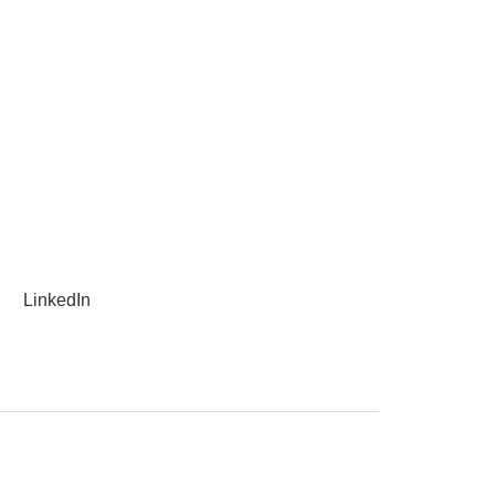
LinkedIn