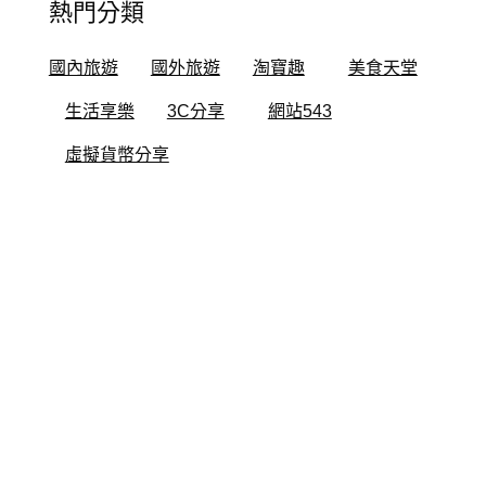
熱門分類
國內旅遊
國外旅遊
淘寶趣
美食天堂
生活享樂
3C分享
網站543
虛擬貨幣分享