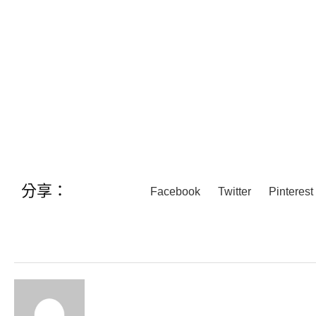
分享：
Facebook
Twitter
Pinterest