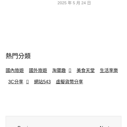
2025 年 5 月 24 日
熱門分類
國內旅遊
國外旅遊
淘寶趣
美食天堂
生活享樂
3C分享
網站543
虛擬貨幣分享