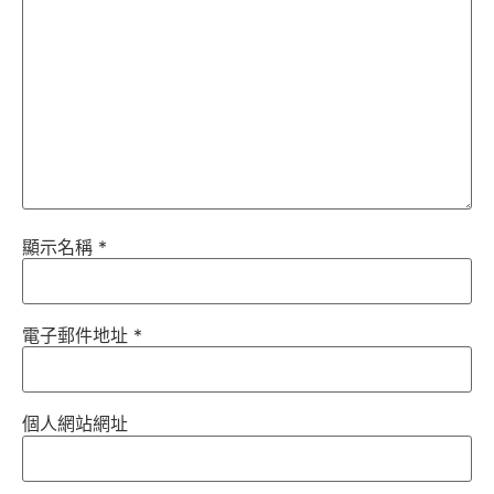
顯示名稱
*
電子郵件地址
*
個人網站網址