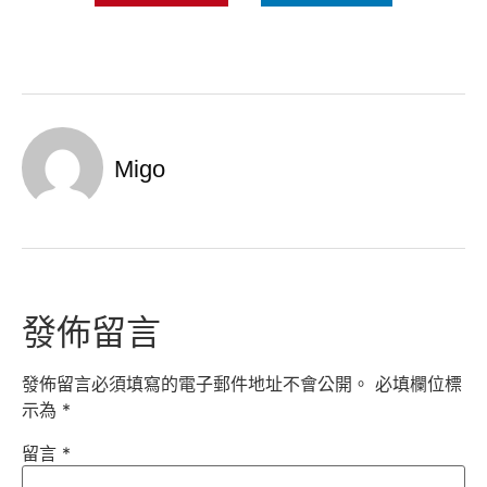
Migo
發佈留言
發佈留言必須填寫的電子郵件地址不會公開。
必填欄位標
示為
*
留言
*