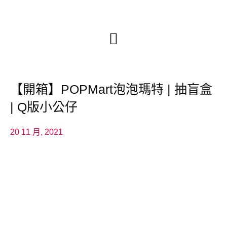
【開箱】POPMart泡泡瑪特 | 抽盲盒
| Q版小公仔
20 11 月, 2021