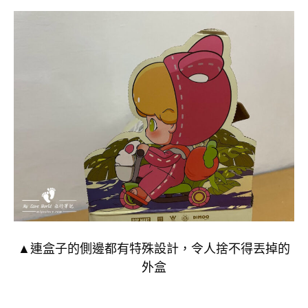
▲連盒子的側邊都有特殊設計，令人捨不得丟掉的
外盒