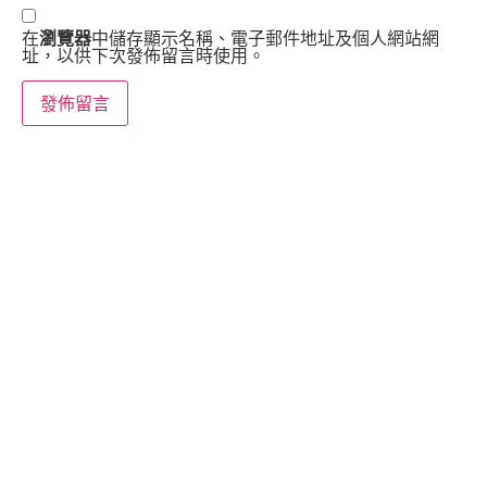
在
瀏覽器
中儲存顯示名稱、電子郵件地址及個人網站網
址，以供下次發佈留言時使用。