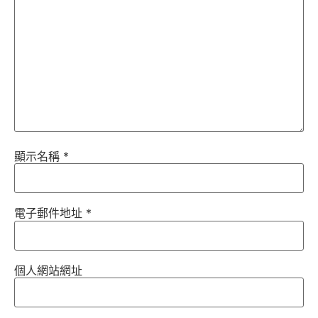
顯示名稱
*
電子郵件地址
*
個人網站網址