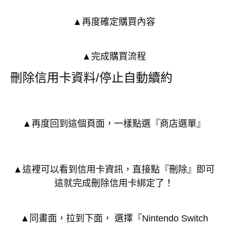
▲再度確定購買內容
▲完成購買流程
刪除信用卡資料/停止自動續約
▲再度回到這個頁面，一樣點選『商店選單』
▲這裡可以看到信用卡資訊，直接點『刪除』即可
這就完成刪除信用卡綁定了！
▲同畫面，拉到下面， 選擇『Nintendo Switch