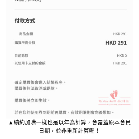
▲續約加購一樣也是以年為計算，會覆蓋原本會員
日期，並非重新計算喔！