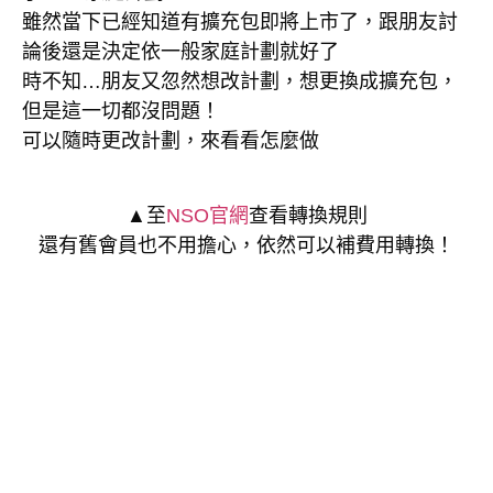
雖然當下已經知道有擴充包即將上市了，跟朋友討
論後還是決定依一般家庭計劃就好了
時不知…朋友又忽然想改計劃，想更換成擴充包，
但是這一切都沒問題！
可以隨時更改計劃，來看看怎麼做
▲至
NSO官網
查看轉換規則
還有舊會員也不用擔心，依然可以補費用轉換！