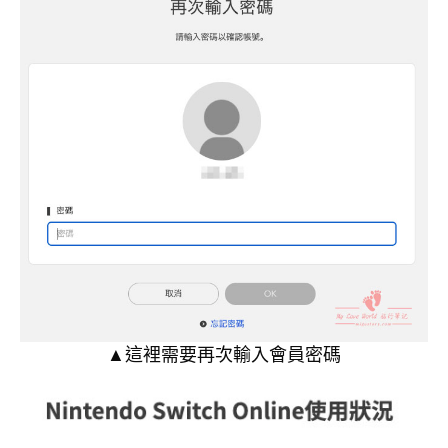
▲這裡需要再次輸入會員密碼