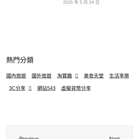
2025 年 5 月 24 日
熱門分類
國內旅遊
國外旅遊
淘寶趣
美食天堂
生活享樂
3C分享
網站543
虛擬貨幣分享
Previous
Next