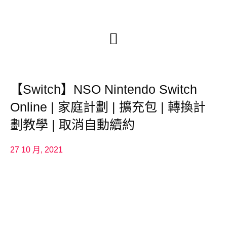
【Switch】NSO Nintendo Switch
Online | 家庭計劃 | 擴充包 | 轉換計
劃教學 | 取消自動續約
27 10 月, 2021