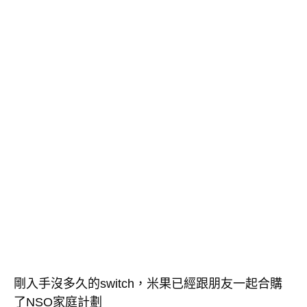
剛入手沒多久的switch，米果已經跟朋友一起合購
了NSO家庭計劃