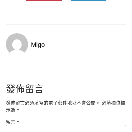
Migo
發佈留言
發佈留言必須填寫的電子郵件地址不會公開。
必填欄位標
示為
*
留言
*