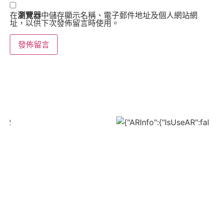
在
瀏覽器
中儲存顯示名稱、電子郵件地址及個人網站網
址，以供下次發佈留言時使用。