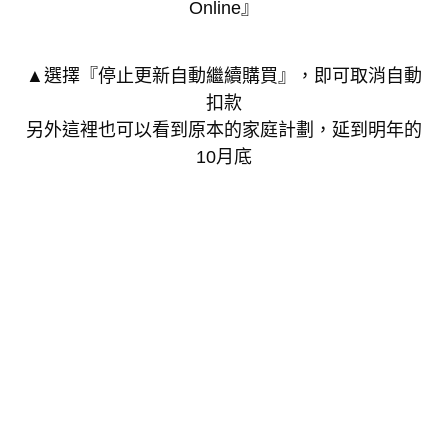
Online』
▲選擇『停止更新自動繼續購買』，即可取消自動
扣款
另外這裡也可以看到原本的家庭計劃，延到明年的
10月底