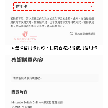
▲選擇信用卡付款，目前香港只能使用信用卡