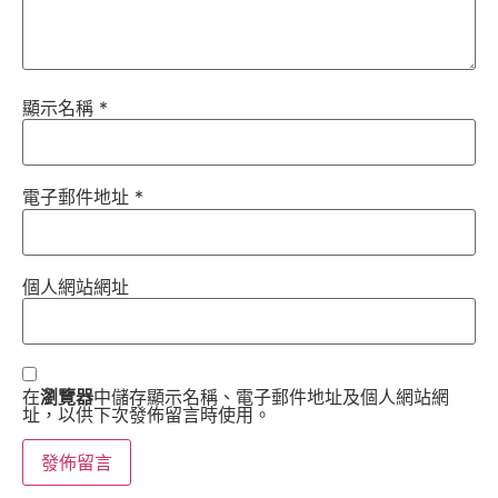
顯示名稱
*
電子郵件地址
*
個人網站網址
在
瀏覽器
中儲存顯示名稱、電子郵件地址及個人網站網
址，以供下次發佈留言時使用。