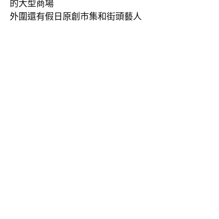
的大型商場
外圍還有假日原創市集和街頭藝人