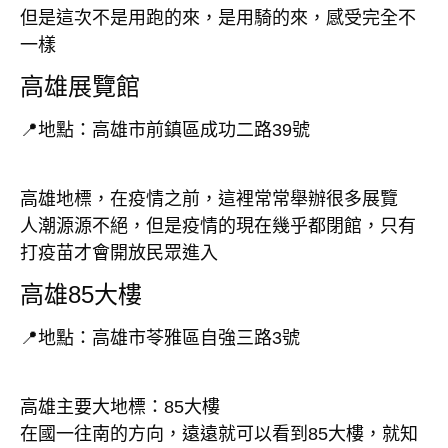
但是這次不是用跑的來，是用騎的來，感受完全不
一樣
高雄展覽館
📍地點：高雄市前鎮區成功二路39號
高雄地標，在疫情之前，這裡常常舉辦很多展覽
人潮源源不絕，但是疫情的現在幾乎都閉館，只有
打疫苗才會開放民眾進入
高雄85大樓
📍地點：高雄市苓雅區自強三路3號
高雄主要大地標：85大樓
在國一往南的方向，遠遠就可以看到85大樓，就知