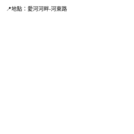
📍地點：愛河河畔-河東路