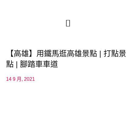
【高雄】用鐵馬逛高雄景點 | 打點景
點 | 腳踏車車道
14 9 月, 2021