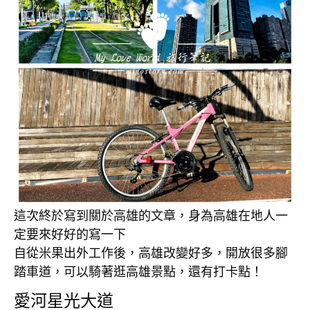
這次終於寫到關於高雄的文章，身為高雄在地人一
定要來好好的寫一下
自從米果出外工作後，高雄改變好多，開放很多腳
踏車道，可以騎著逛高雄景點，還有打卡點！
愛河星光大道