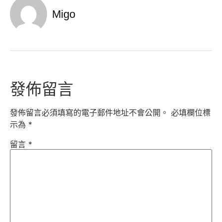
Migo
發佈留言
發佈留言必須填寫的電子郵件地址不會公開。
必填欄位標
示為
*
留言
*