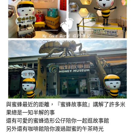
與蜜蜂最近的距離，『蜜蜂故事館』講解了許多米
果總是一知半解的事
還有可愛的蜜蜂造形公仔陪你一起逛故事館
另外還有咖啡館陪你渡過甜蜜的午茶時光