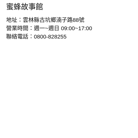
蜜蜂故事館
地址：雲林縣古坑鄉湳子路88號
營業時間：週一~週日 09:00~17:00
聯絡電話：0800-828255