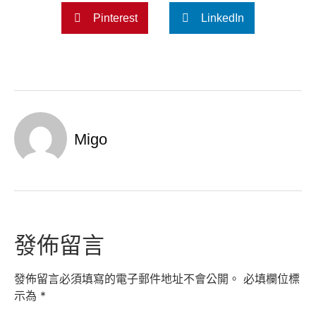
Pinterest
LinkedIn
Migo
發佈留言
發佈留言必須填寫的電子郵件地址不會公開。
必填欄位標
示為
*