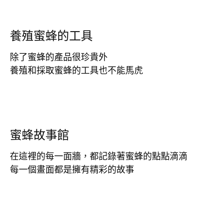
養殖蜜蜂的工具
除了蜜蜂的產品很珍貴外
養殖和採取蜜蜂的工具也不能馬虎
蜜蜂故事館
在這裡的每一面牆，都記錄著蜜蜂的點點滴滴
每一個畫面都是擁有精彩的故事