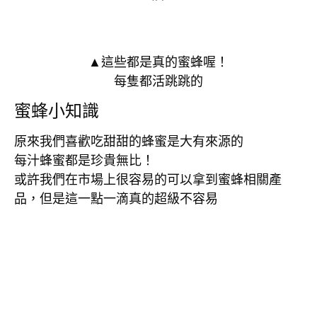
▲這些都是真的蜜蜂喔！
每隻都活跳跳的
蜜蜂小知識
原來我們喜歡吃甜甜的蜂蜜是大有來源的
每汁蜂蜜都是珍貴無比！
或許我們在市場上很容易的可以拿到蜜蜂相關產
品，但是這一點一滴真的超級不容易