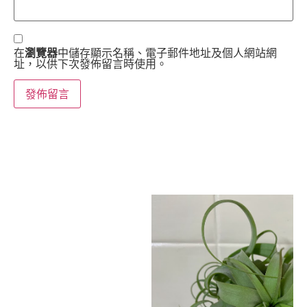
在
瀏覽器
中儲存顯示名稱、電子郵件地址及個人網站網
址，以供下次發佈留言時使用。