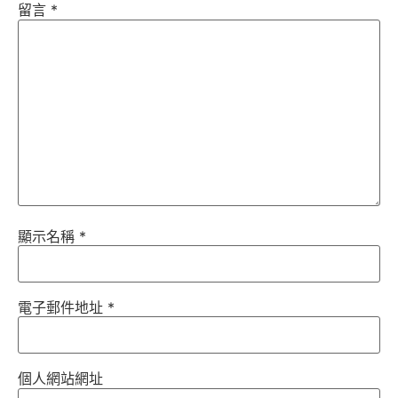
留言
*
顯示名稱
*
電子郵件地址
*
個人網站網址