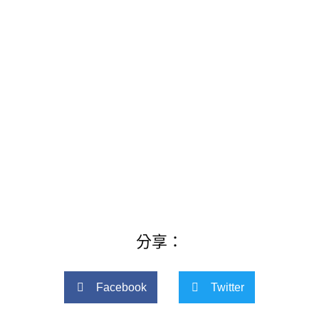
分享：
Facebook
Twitter