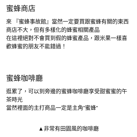
蜜蜂商店
來 『蜜蜂事故館』當然一定要買跟蜜蜂有關的東西
商店不大，但有多樣化的蜂蜜相關產品
在這裡絕對不會買到假的蜂蜜產品，跟米果一樣喜
歡蜂蜜的朋友不能錯過！
蜜蜂咖啡廳
逛累了，可以到旁邊的蜜蜂咖啡廳享受甜蜜蜜的午
茶時光
當然裡面的主打商品一定是主角”蜜蜂”
▲非常有田園風的咖啡廳