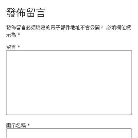
發佈留言
發佈留言必須填寫的電子郵件地址不會公開。
必填欄位標
示為
*
留言
*
顯示名稱
*