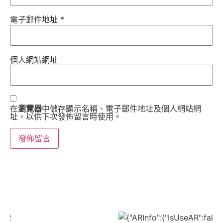
電子郵件地址
*
個人網站網址
在
瀏覽器
中儲存顯示名稱、電子郵件地址及個人網站網
址，以供下次發佈留言時使用。