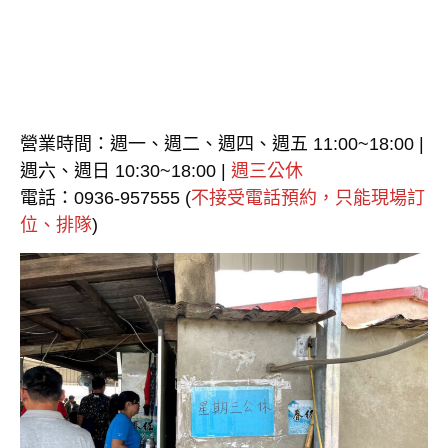
營業時間：週一、週二、週四、週五 11:00~18:00 |
週六、週日 10:30~18:00 |
週三公休
電話：0936-957555 (
不接受電話預約，只能現場訂
位、排隊
)