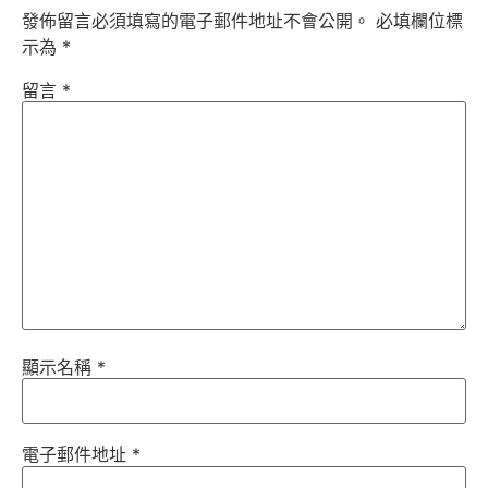
發佈留言必須填寫的電子郵件地址不會公開。
必填欄位標
示為
*
留言
*
顯示名稱
*
電子郵件地址
*