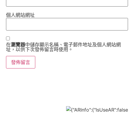
個人網站網址
在
瀏覽器
中儲存顯示名稱、電子郵件地址及個人網站網
址，以供下次發佈留言時使用。