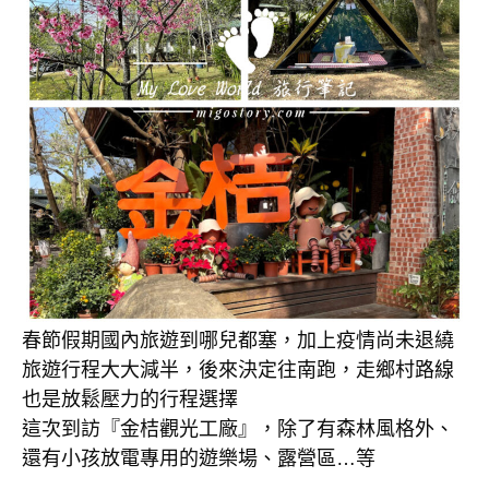
春節假期國內旅遊到哪兒都塞，加上疫情尚未退繞
旅遊行程大大減半，後來決定往南跑，走鄉村路線
也是放鬆壓力的行程選擇
這次到訪『金桔觀光工廠』，除了有森林風格外、
還有小孩放電專用的遊樂場、露營區…等