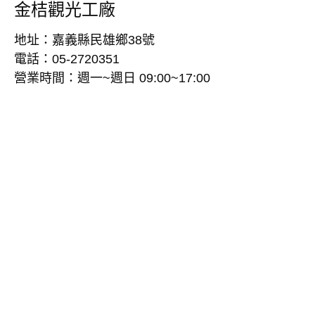
金桔觀光工廠
地址：嘉義縣民雄鄉38號
電話：05-2720351
營業時間：週一~週日 09:00~17:00