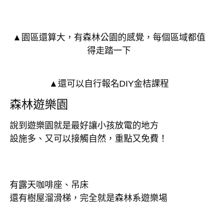
▲園區還算大，有森林公園的感覺，每個區域都值
得走踏一下
▲還可以自行報名DIY金桔課程
森林遊樂園
說到遊樂園就是最好讓小孩放電的地方
設施多、又可以接觸自然，重點又免費！
有露天咖啡座、吊床
還有樹屋溜滑梯，完全就是森林系遊樂場