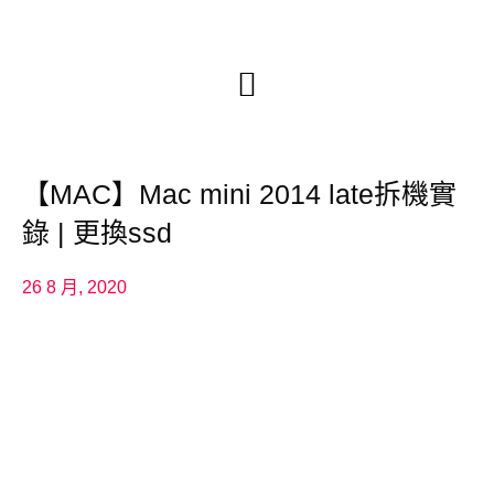
【MAC】Mac mini 2014 late拆機實
錄 | 更換ssd
26 8 月, 2020