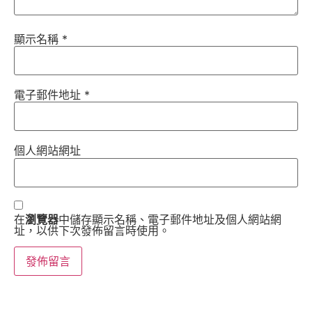
顯示名稱
*
電子郵件地址
*
個人網站網址
在
瀏覽器
中儲存顯示名稱、電子郵件地址及個人網站網
址，以供下次發佈留言時使用。