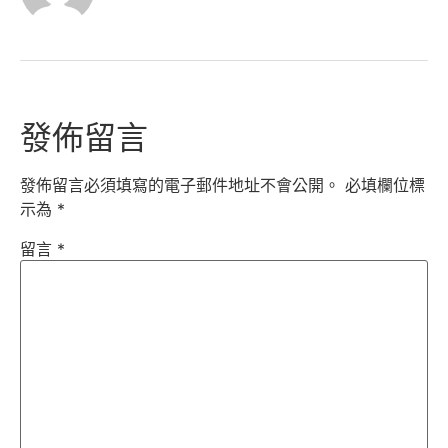
發佈留言
發佈留言必須填寫的電子郵件地址不會公開。
必填欄位標
示為
*
留言
*