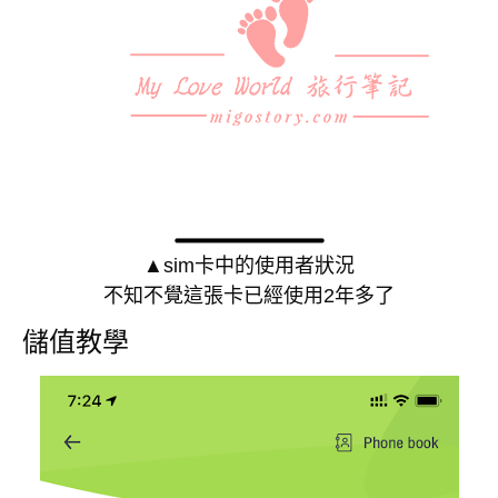
▲sim卡中的使用者狀況
不知不覺這張卡已經使用2年多了
儲值教學