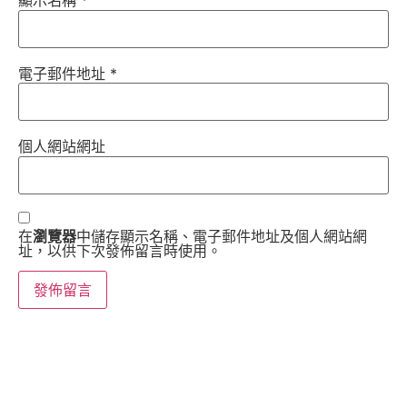
顯示名稱
*
電子郵件地址
*
個人網站網址
在
瀏覽器
中儲存顯示名稱、電子郵件地址及個人網站網
址，以供下次發佈留言時使用。