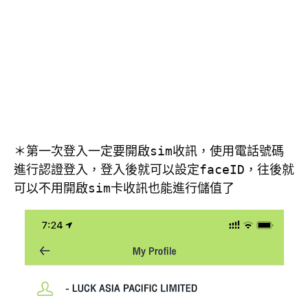
＊第一次登入一定要開啟sim收訊，使用電話號碼
進行認證登入，登入後就可以設定faceID，往後就
可以不用開啟sim卡收訊也能進行儲值了