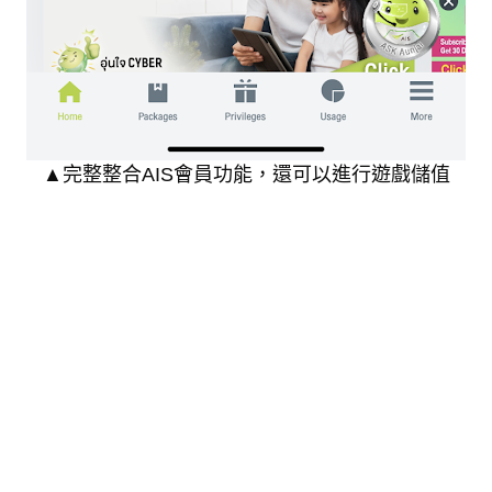
▲完整整合AIS會員功能，還可以進行遊戲儲值