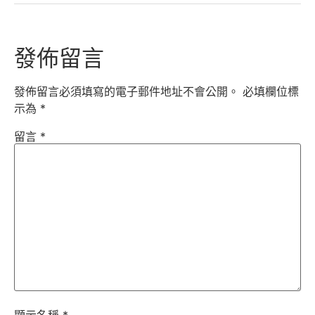
發佈留言
發佈留言必須填寫的電子郵件地址不會公開。
必填欄位標
示為
*
留言
*