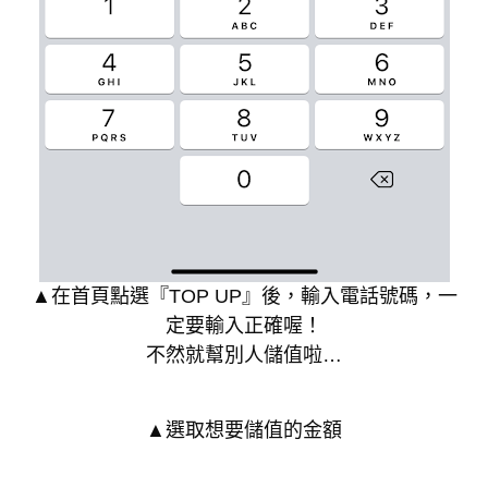
▲在首頁點選『TOP UP』後，輸入電話號碼，一
定要輸入正確喔！
不然就幫別人儲值啦…
▲選取想要儲值的金額