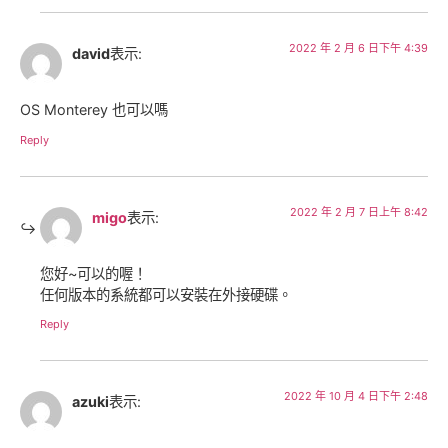
2022 年 2 月 6 日下午 4:39
david
表示:
OS Monterey 也可以嗎
Reply
2022 年 2 月 7 日上午 8:42
migo
表示:
您好~可以的喔！
任何版本的系統都可以安裝在外接硬碟。
Reply
2022 年 10 月 4 日下午 2:48
azuki
表示: