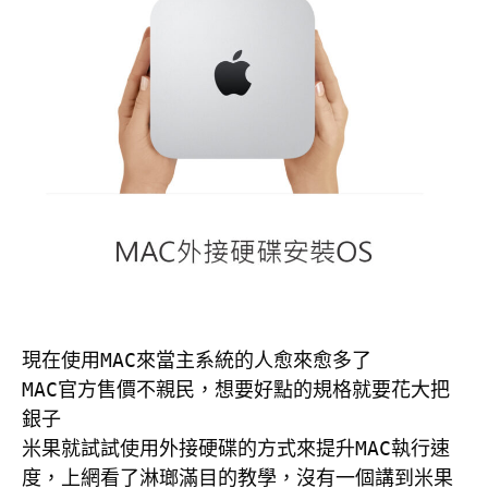
現在使用MAC來當主系統的人愈來愈多了

MAC官方售價不親民，想要好點的規格就要花大把
銀子

米果就試試使用外接硬碟的方式來提升MAC執行速
度，上網看了淋瑯滿目的教學，沒有一個講到米果