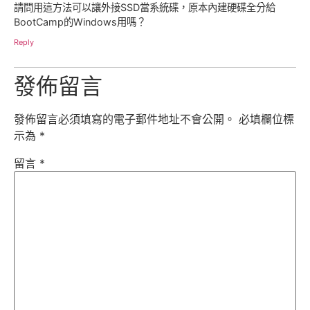
請問用這方法可以讓外接SSD當系統碟，原本內建硬碟全分給
BootCamp的Windows用嗎？
Reply
發佈留言
發佈留言必須填寫的電子郵件地址不會公開。
必填欄位標
示為
*
留言
*