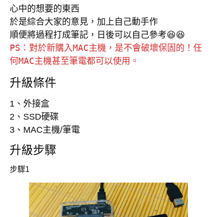
心中的想要的東西

於是綜合大家的意見，加上自己動手作

PS：對於新購入MAC主機，是不會破壞保固的！任
何MAC主機甚至筆電都可以使用。
升級條件
1、外接盒
2、SSD硬碟
3、MAC主機/筆電
升級步驟
步驟1