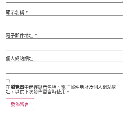
顯示名稱
*
電子郵件地址
*
個人網站網址
在
瀏覽器
中儲存顯示名稱、電子郵件地址及個人網站網
址，以供下次發佈留言時使用。