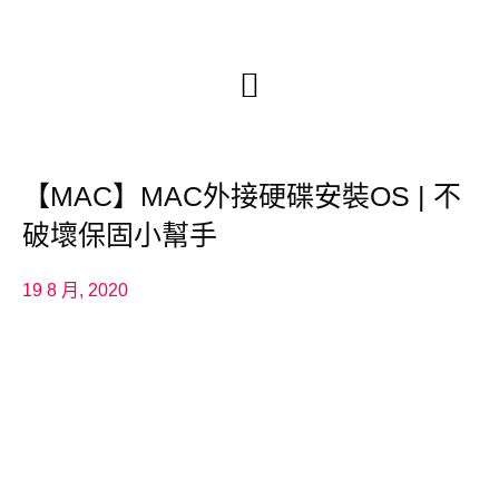
【MAC】MAC外接硬碟安裝OS | 不
破壞保固小幫手
19 8 月, 2020