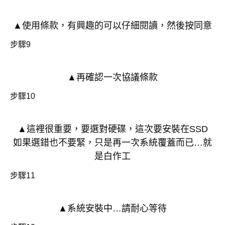
▲使用條款，有興趣的可以仔細閱讀，然後按同意
步驟9
▲再確認一次協議條款
步驟10
▲這裡很重要，要選對硬碟，這次要安裝在SSD
如果選錯也不要緊，只是再一次系統覆蓋而已…就
是白作工
步驟11
▲系統安裝中…請耐心等待