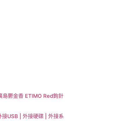
廣島鬱金香 ETIMO Red鉤針
接USB | 外接硬碟 | 外接系