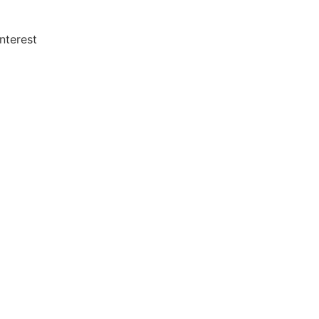
nterest