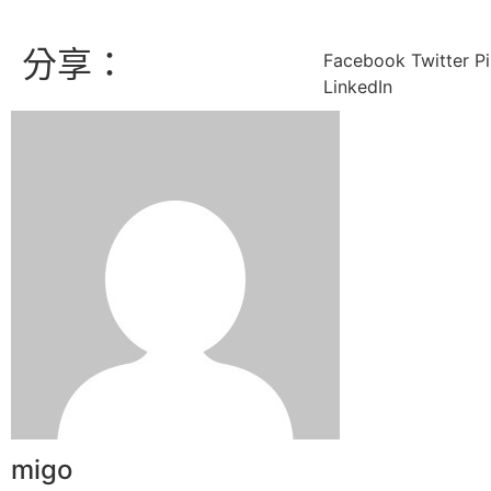
分享：
Facebook
Twitter
Pi
LinkedIn
migo