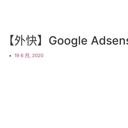
【外快】Google Adsen
19 6 月, 2020