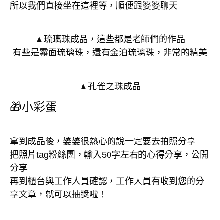
所以我們直接坐在這裡等，順便跟婆婆聊天
▲琉璃珠成品，這些都是老師們的作品
有些是霧面琉璃珠，還有金泊琉璃珠，非常的精美
▲孔雀之珠成品
🎁小彩蛋
拿到成品後，婆婆很熱心的說一定要去拍照分享
把照片tag粉絲團，輸入50字左右的心得分享，公開
分享
再到櫃台與工作人員確認，工作人員有收到您的分
享文章，就可以抽獎啦！