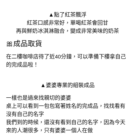
▲點了紅茶飄浮
紅茶口感非常好，單喝紅茶會回甘
再與鮮奶冰淇淋融合，變成非常美味的奶茶
🎀成品取貨
在二樓咖啡店待了近40分鐘，可以準備下樓拿自己
的完成品啦！
▲婆婆專業的組裝成品
一樣也是過來找親切的婆婆
桌上可以看到一包包寫著姓名的完成品，找找看有
沒有自己的名字
我們到的時候，還沒有看到自己的名字，因為今天
來的人潮很多，只有婆婆一個人在做