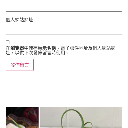
個人網站網址
在
瀏覽器
中儲存顯示名稱、電子郵件地址及個人網站網
址，以供下次發佈留言時使用。