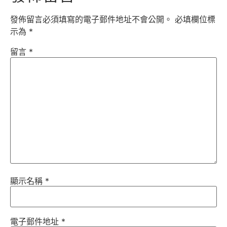
發佈留言必須填寫的電子郵件地址不會公開。
必填欄位標
示為
*
留言
*
顯示名稱
*
電子郵件地址
*