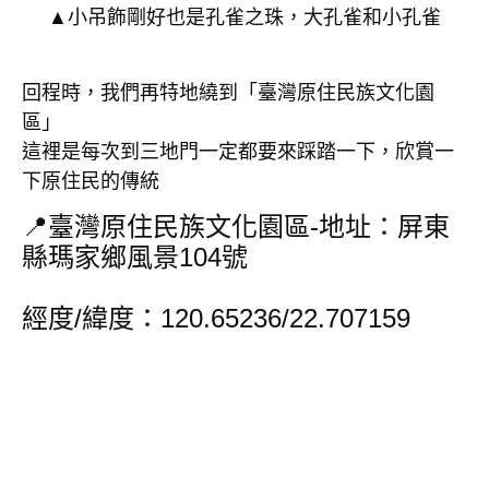
▲小吊飾剛好也是孔雀之珠，大孔雀和小孔雀
回程時，我們再特地繞到「臺灣原住民族文化園
區」
這裡是每次到三地門一定都要來踩踏一下，欣賞一
下原住民的傳統
📍臺灣原住民族文化園區-地址：屏東
縣瑪家鄉風景104號
經度/緯度：120.65236/22.707159