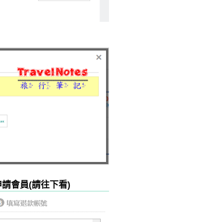
請會員(請往下看)