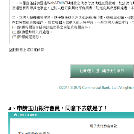
4、申請玉山銀行會員，同意下去就是了！