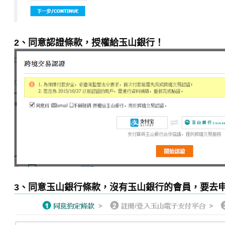
2、同意認證條款，授權給玉山銀行！
3、同意玉山銀行條款，沒有玉山銀行的會員，要去申