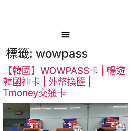
標籤:
wowpass
【韓國】WOWPASS卡 | 暢遊
韓國神卡 | 外幣換匯 |
Tmoney交通卡