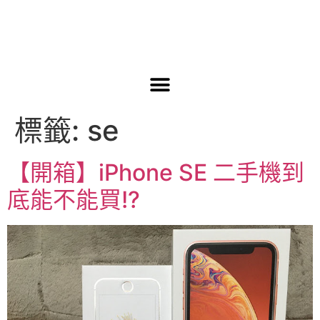
標籤:
se
【開箱】iPhone SE 二手機到
底能不能買!?