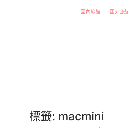
國內旅遊
國外旅
標籤:
macmini