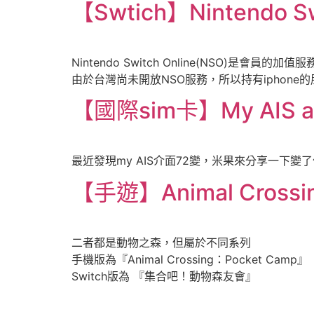
【Swtich】Nintendo S
Nintendo Switch Online(NSO)是會員
由於台灣尚未開放NSO服務，所以持有iphone
【國際sim卡】My AIS a
最近發現my AIS介面72變，米果來分享一下變了
【手遊】Animal Cros
二者都是動物之森，但屬於不同系列
手機版為『Animal Crossing：Pocket Camp』
Switch版為 『集合吧！動物森友會』