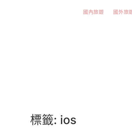
國內旅遊
國外旅
標籤:
ios