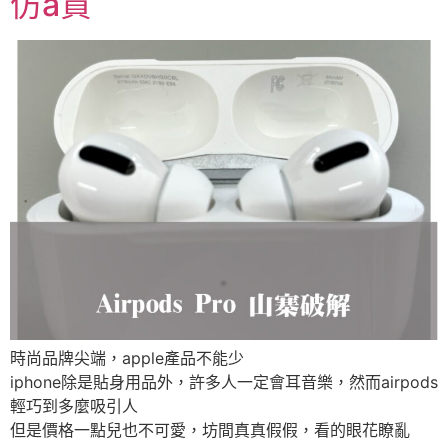
仿a貨
時尚品牌尖端，apple產品不能少
iphone除是貼身用品外，許多人一定會耳音樂，然而airpods
輕巧到多麼吸引人
但是價格一點兒也不可愛，坊間真真假假，看的眼花瞭亂