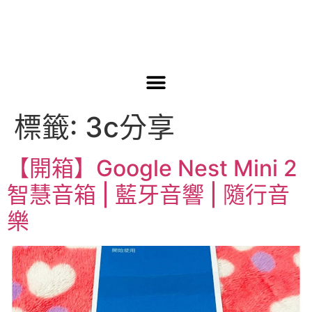
標籤:
3c分享
【開箱】Google Nest Mini 2
智慧音箱 | 藍牙音響 | 隨行音
樂