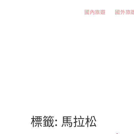
國內旅遊
國外旅
標籤:
馬拉松