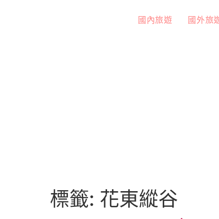
國內旅遊
國外旅
標籤:
花東縱谷