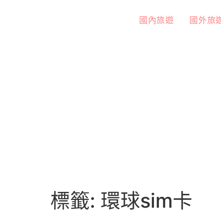
國內旅遊
國外旅
標籤:
環球sim卡