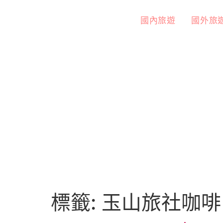
國內旅遊
國外旅
標籤:
玉山旅社咖啡