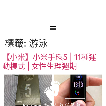
標籤:
游泳
【小米】小米手環5 | 11種運
動模式 | 女性生理週期