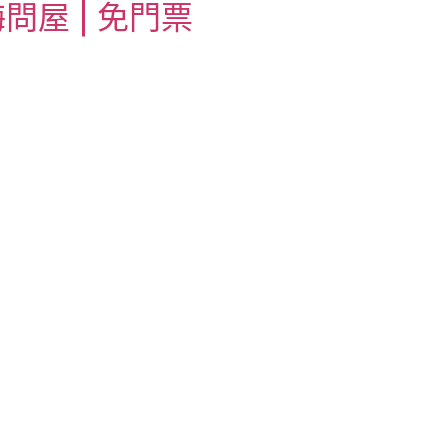
問屋 | 免門票