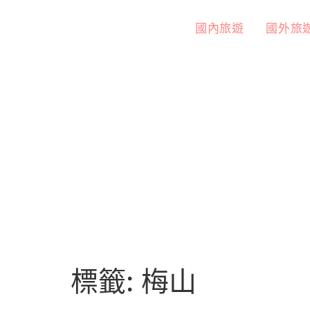
國內旅遊
國外旅
標籤:
梅山