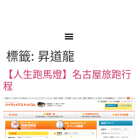
標籤:
昇道龍
【人生跑馬燈】名古屋旅跑行
程