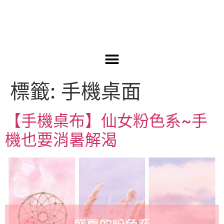
標籤:
手機桌面
【手機桌布】仙女粉色系~手
機也要消暑解渴