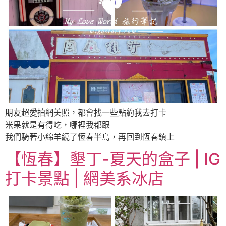
朋友超愛拍網美照，都會找一些點約我去打卡
米果就是有得吃，哪裡我都跟
我們騎著小綿羊繞了恆春半島，再回到恆春鎮上
【恆春】墾丁-夏天的盒子 | IG
打卡景點 | 網美系冰店