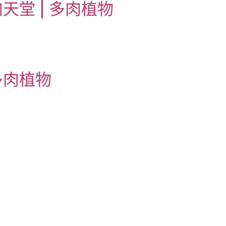
肉天堂 | 多肉植物
多肉植物