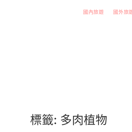
國內旅遊
國外旅
標籤:
多肉植物