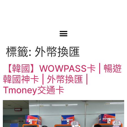
標籤:
外幣換匯
【韓國】WOWPASS卡 | 暢遊
韓國神卡 | 外幣換匯 |
Tmoney交通卡