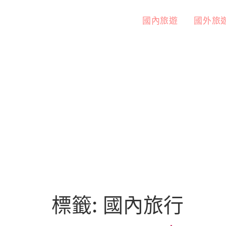
國內旅遊
國外旅
標籤:
國內旅行