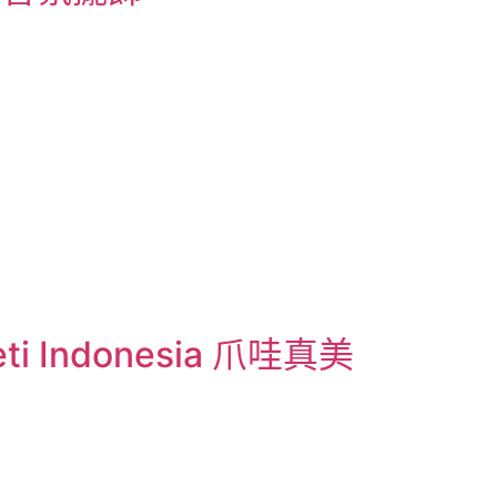
i Indonesia 爪哇真美