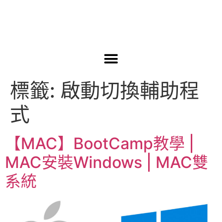
標籤:
啟動切換輔助程
式
【MAC】BootCamp教學 |
MAC安裝Windows | MAC雙
系統