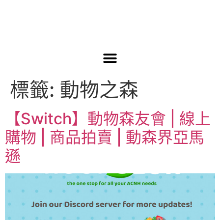
標籤:
動物之森
【Switch】動物森友會 | 線上
購物 | 商品拍賣 | 動森界亞馬
遜