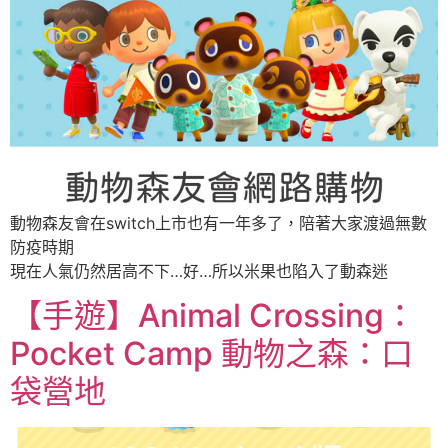
動物森友會在switch上市也有一年多了，陪著大家渡過無數
防疫時期
現在人氣仍然居高不下…好…所以米果也陷入了動森迷
【手遊】Animal Crossing：
Pocket Camp 動物之森：口
袋營地