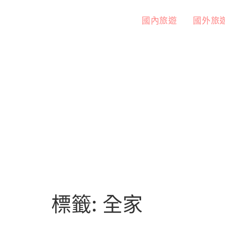
國內旅遊
國外旅
標籤:
全家