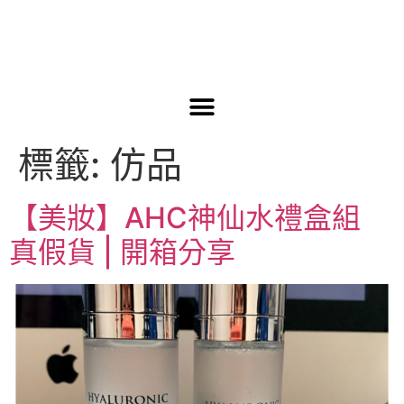
標籤:
仿品
【美妝】AHC神仙水禮盒組
真假貨 | 開箱分享