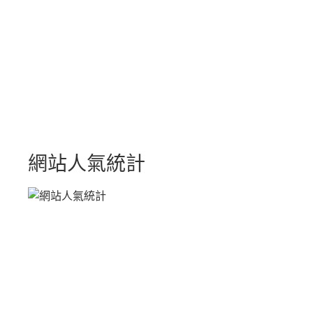
網站人氣統計