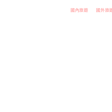
國內旅遊
國外旅